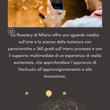
La Roastery di Milano offre uno sguardo inedito
sull'arte e la scienza della tostatura con
panoramiche a 360 gradi sull'intero processo e con
il supporto multimediale di un'esperienza di realtà
aumentata, che approfondisce l'approccio di
Starbucks all'approvvigionamento e alla
lavorazione.
01