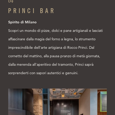
04
PRINCI BAR
Spirito di Milano
Scopri un mondo di pizze, dolci e pane artigianali e lasciati
affascinare dalla magia del forno a legna, lo strumento
imprescindibile dell'arte artigiana di Rocco Princi. Dal
cornetto del mattino, alla pausa pranzo di metà giornata,
dalla merenda all'aperitivo del tramonto, Princi saprà
sorprenderti con sapori autentici e genuini.