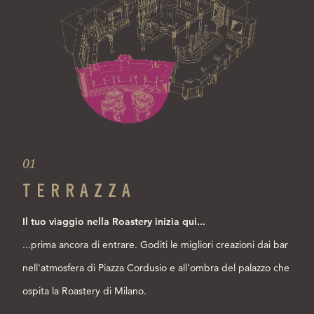
01
TERRAZZA
Il tuo viaggio nella Roastery inizia qui...
...prima ancora di entrare. Goditi le migliori creazioni dai bar
nell'atmosfera di Piazza Cordusio e all'ombra del palazzo che
ospita la Roastery di Milano.