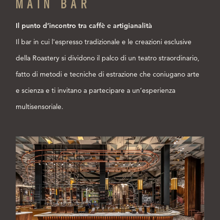
MAIN BAR
Il punto d’incontro tra caffè e artigianalità
Il bar in cui l'espresso tradizionale e le creazioni esclusive
della Roastery si dividono il palco di un teatro straordinario,
fatto di metodi e tecniche di estrazione che coniugano arte
e scienza e ti invitano a partecipare a un’esperienza
multisensoriale.