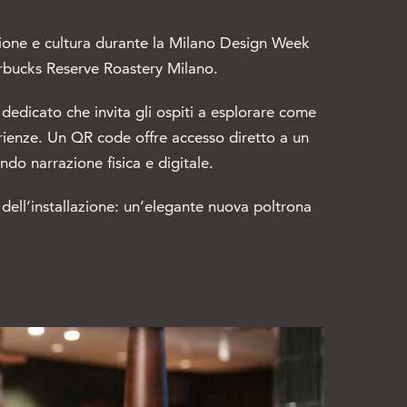
tazione e cultura durante la Milano Design Week
tarbucks Reserve Roastery Milano.
dedicato che invita gli ospiti a esplorare come
perienze. Un QR code offre accesso diretto a un
ndo narrazione fisica e digitale.
dell’installazione: un’elegante nuova poltrona