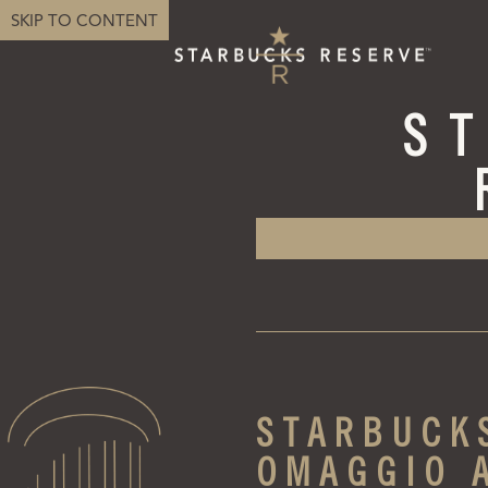
SKIP TO CONTENT
S
STARBUCKS
OMAGGIO 